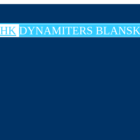
DYNAMITERS BLANSK