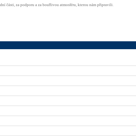
ní části, za podporu a za bouřlivou atmosféru, kterou nám připravili.