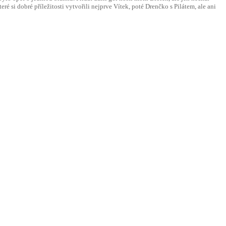
 si dobré příležitosti vytvořili nejprve Vítek, poté Drenčko s Pilátem, ale ani