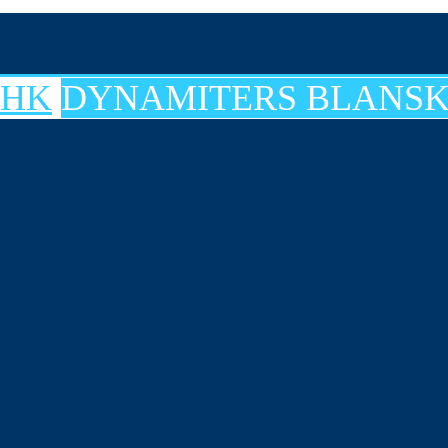
DYNAMITERS BLANSK