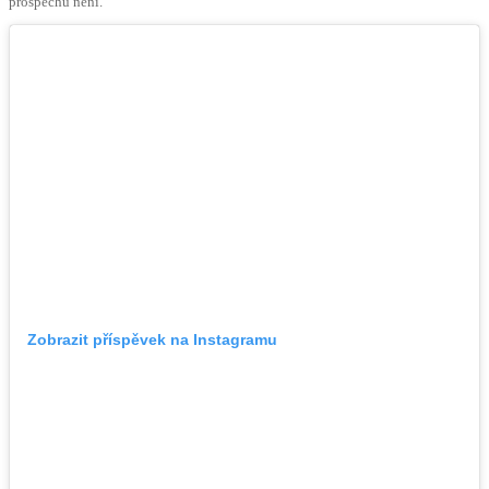
prospěchu není.
Zobrazit příspěvek na Instagramu