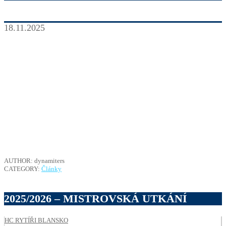
18.11.2025
AUTHOR: dynamiters
CATEGORY:
Články
2025/2026 – MISTROVSKÁ UTKÁNÍ
HC RYTÍŘI BLANSKO