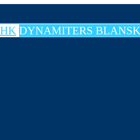
DYNAMITERS BLANSK