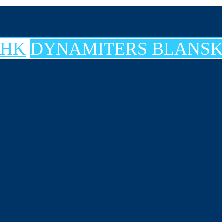
DYNAMITERS BLANSK