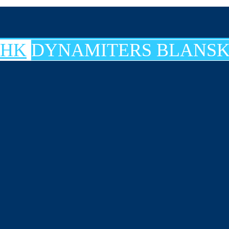
DYNAMITERS BLANSK