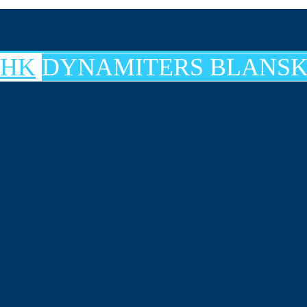
DYNAMITERS BLANSK