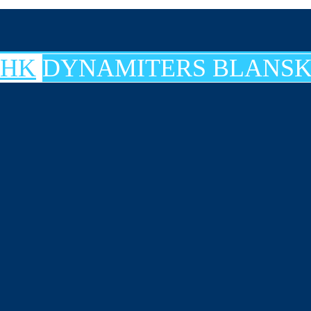
DYNAMITERS BLANSK