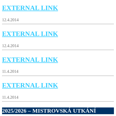
EXTERNAL LINK
12.4.2014
EXTERNAL LINK
12.4.2014
EXTERNAL LINK
11.4.2014
EXTERNAL LINK
11.4.2014
2025/2026 – MISTROVSKÁ UTKÁNÍ