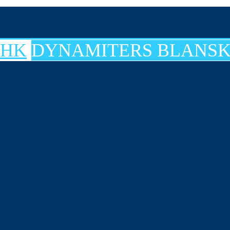
DYNAMITERS BLANSK