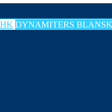
DYNAMITERS BLANSK